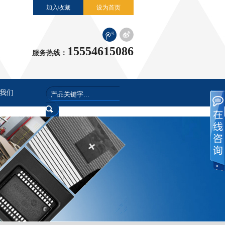
加入收藏
设为首页
15554615086
服务热线：
我们