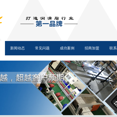
新闻动态
常见问题
成功案例
招商加盟
联系